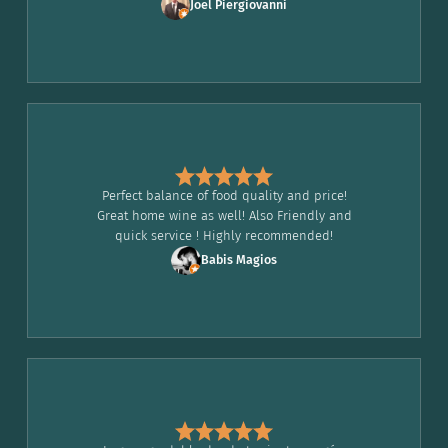
Joel Piergiovanni
Perfect balance of food quality and price!
Great home wine as well! Also Friendly and
quick service ! Highly recommended!
Babis Magios