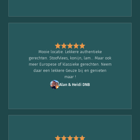
Mooie locatie. Lekkere authentieke
gerechten. Stoofvlees, konijn, lam... Maar ook
meer Europese of klassieke gerechten. Neem
daar een lekkere Geuze bij en genieten
maar !
Alan & Heidi DNB